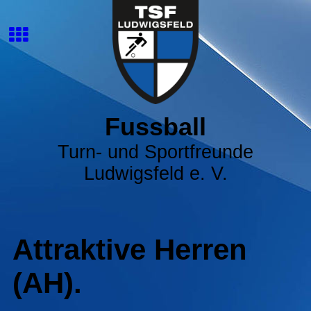
Fussball
Turn- und Sportfreunde
Ludwigsfeld e. V.
Attraktive Herren
(AH).