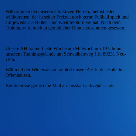
Willkommen bei unseren attraktiven Herren, hier ist jeder
willkommen, der in seiner Freizeit noch gerne Fußball spielt und
auf jeweils 2-3 Hallen- und Kleinfeldturniere hat. Nach dem
Training wird noch in gemütlicher Runde zusammen gesessen.
Unsere AH trainiert jede Woche am Mittwoch um 19 Uhr auf
unserem Trainingsgelände am Schwalbenweg 1 in 89231 Neu-
Ulm.
Während der Wintersaison trainiert unsere AH in der Halle in
Offenhausen.
Bei Interesse gerne eine Mail an: fussball-aktive@tsf-l.de