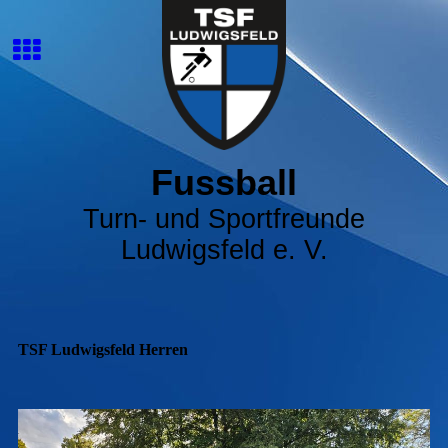
Fussball
Turn- und Sportfreunde
Ludwigsfeld e. V.
TSF Ludwigsfeld Herren