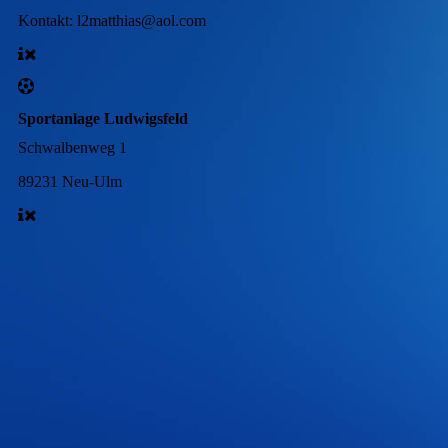
Kontakt:
l2matthias@aol.com
Sportanlage Ludwigsfeld
Schwalbenweg 1
89231 Neu-Ulm