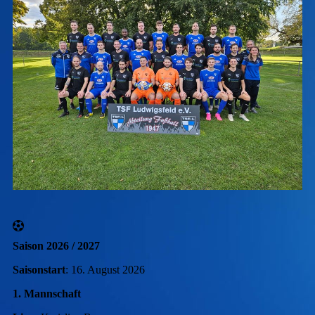
Saison 2026 / 2027
Saisonstart
: 16. August 2026
1. Mannschaft