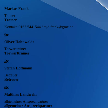
Markus Frank
Trainer
Trainer
Kontakt:
0163 5441544 / mjd.frank@gmx.de
Oliver Hohnwaldt
Torwarttrainer
Torwarttrainer
Stefan Hoffmann
Betreuer
Betreuer
Matthias Landwehr
allgemeiner Ansprechpartner
allgemeiner Ansprechpartner